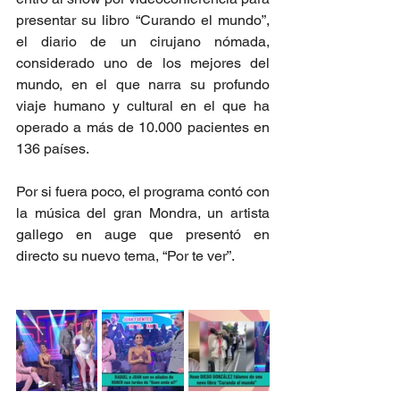
presentar su libro “Curando el mundo”, 
el diario de un cirujano nómada, 
considerado uno de los mejores del 
mundo, en el que narra su profundo 
viaje humano y cultural en el que ha 
operado a más de 10.000 pacientes en 
136 países.
Por si fuera poco, el programa contó con 
la música del gran Mondra, un artista 
gallego en auge que presentó en 
directo su nuevo tema, “Por te ver”.