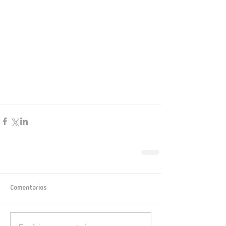
Comentarios