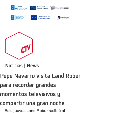
Noticias | News
Pepe Navarro visita Land Rober
para recordar grandes
momentos televisivos y
compartir una gran noche
Este jueves Land Rober recibió al 