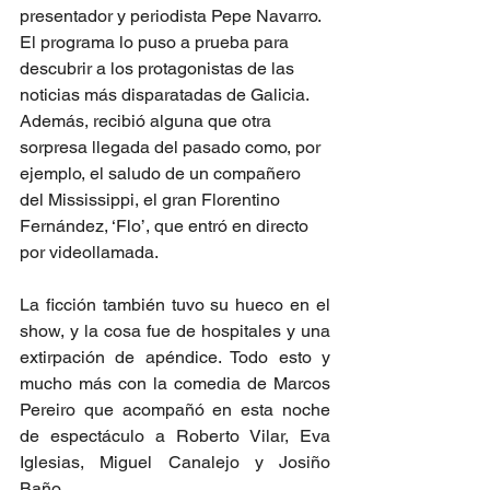
presentador y periodista Pepe Navarro. 
El programa lo puso a prueba para 
descubrir a los protagonistas de las 
noticias más disparatadas de Galicia. 
Además, recibió alguna que otra 
sorpresa llegada del pasado como, por 
ejemplo, el saludo de un compañero 
del Mississippi, el gran Florentino 
Fernández, ‘Flo’, que entró en directo 
por videollamada.
La ficción también tuvo su hueco en el 
show, y la cosa fue de hospitales y una 
extirpación de apéndice. Todo esto y 
mucho más con la comedia de Marcos 
Pereiro que acompañó en esta noche 
de espectáculo a Roberto Vilar, Eva 
Iglesias, Miguel Canalejo y Josiño 
Baño.