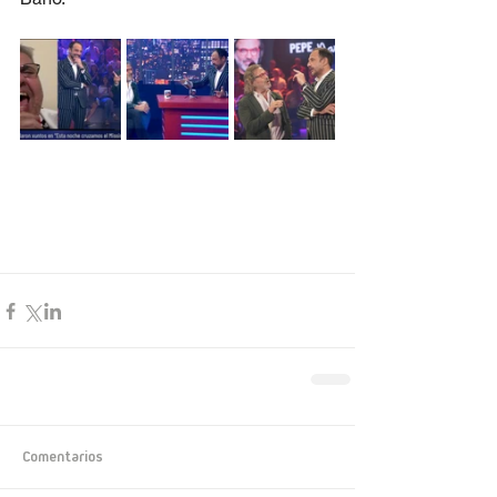
Comentarios