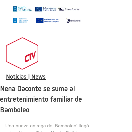
Noticias | News
Nena Daconte se suma al
entretenimiento familiar de
Bamboleo
Una nueva entrega de ‘Bamboleo’ llegó 