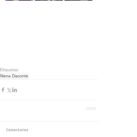
Etiquetas:
Nena Daconte
Comentarios