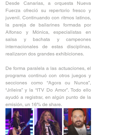
Desde Canarias, a orquesta Nueva 
Fuerza ofreció su repertorio fresco y 
juvenil. Continuando con ritmos latinos, 
la pareja de bailarines formada por 
Alfonso y Mónica, especialistas en 
salsa y bachata y campeones 
internacionales de estas disciplinas, 
realizaron dos grandes exhibiciones.  
De forma paralela a las actuaciones, el 
programa continuó con otros juegos y 
secciones como “Agora ou Nunca”, 
“Jrileira” y la “ITV Do Amor”. Todo ello 
ayudó a registrar, en algún punto de la 
emisión, un 16% de share.