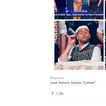
Etiquetas:
José Antonio Suárez “Cohete”