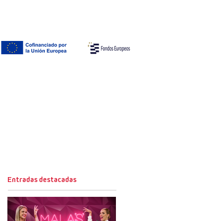
Entradas destacadas