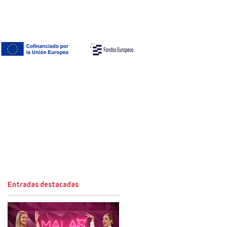
Entradas destacadas