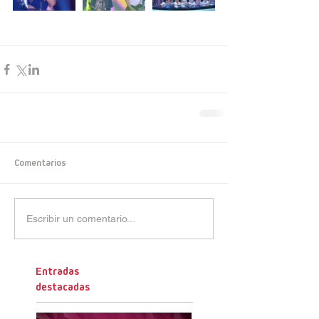
Comentarios
Escribir un comentario...
Entradas
destacadas