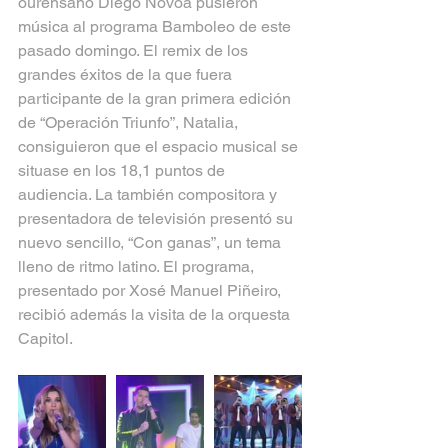
ourensano Diego Nóvoa pusieron 
música al programa Bamboleo de este 
pasado domingo. El remix de los 
grandes éxitos de la que fuera 
participante de la gran primera edición 
de “Operación Triunfo”, Natalia, 
consiguieron que el espacio musical se 
situase en los 18,1 puntos de 
audiencia. La también compositora y 
presentadora de televisión presentó su 
nuevo sencillo, “Con ganas”, un tema 
lleno de ritmo latino. El programa, 
presentado por Xosé Manuel Piñeiro, 
recibió además la visita de la orquesta 
Capitol.