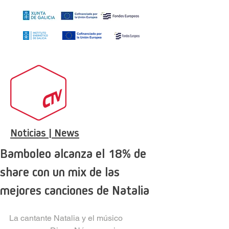
Noticias | News
Bamboleo alcanza el 18% de
share con un mix de las
mejores canciones de Natalia
La cantante Natalia y el músico 