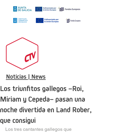
Noticias | News
Los triunfitos gallegos –Roi,
Miriam y Cepeda– pasan una
noche divertida en Land Rober,
que consigui
Los tres cantantes gallegos que 