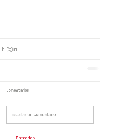
Comentarios
Escribir un comentario...
Entradas