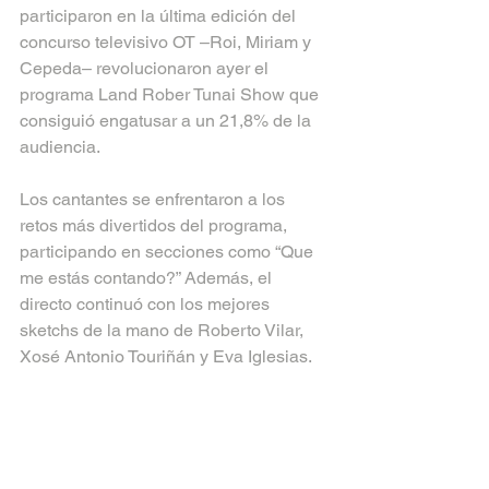
participaron en la última edición del 
concurso televisivo OT –Roi, Miriam y 
Cepeda– revolucionaron ayer el 
programa Land Rober Tunai Show que 
consiguió engatusar a un 21,8% de la 
audiencia.
Los cantantes se enfrentaron a los 
retos más divertidos del programa, 
participando en secciones como “Que 
me estás contando?” Además, el 
directo continuó con los mejores 
sketchs de la mano de Roberto Vilar, 
Xosé Antonio Touriñán y Eva Iglesias.