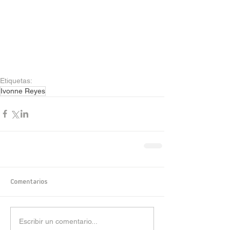
Etiquetas:
Ivonne Reyes
Comentarios
Escribir un comentario...