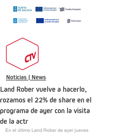
Noticias | News
Land Rober vuelve a hacerlo,
rozamos el 22% de share en el
programa de ayer con la visita
de la actr
En el último Land Rober de ayer jueves 