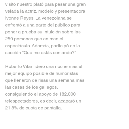
visitó nuestro plató para pasar una gran 
velada la actriz, modelo y presentadora 
Ivonne Reyes. La venezolana se 
enfrentó a una parte del público para 
poner a prueba su intuición sobre las 
250 personas que animan el 
espectáculo. Además, participó en la 
sección “Que me estás contando?”
Roberto Vilar lideró una noche más el 
mejor equipo posible de humoristas 
que llenaron de risas una semana más 
las casas de los gallegos, 
consiguiendo el apoyo de 182.000 
telespectadores, es decir, acaparó un 
21,8% de cuota de pantalla.