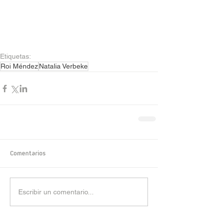
Etiquetas:
Roi Méndez
Natalia Verbeke
Comentarios
Escribir un comentario...