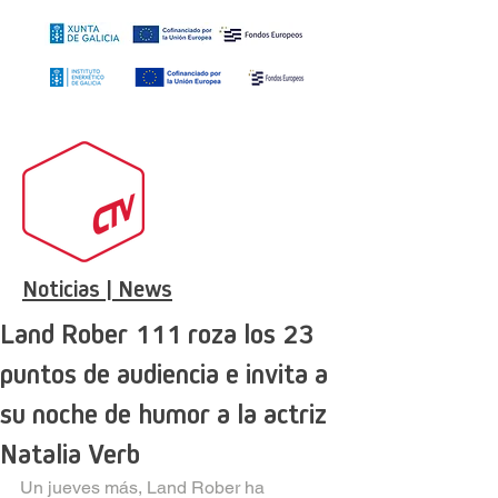
Noticias | News
Land Rober 111 roza los 23
puntos de audiencia e invita a
su noche de humor a la actriz
Natalia Verb
Un jueves más, Land Rober ha 