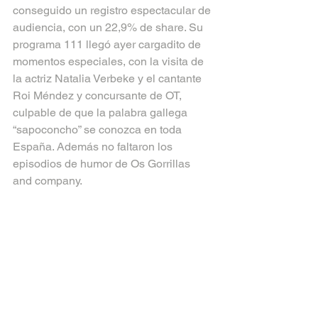
conseguido un registro espectacular de 
audiencia, con un 22,9% de share. Su 
programa 111 llegó ayer cargadito de 
momentos especiales, con la visita de 
la actriz Natalia Verbeke y el cantante 
Roi Méndez y concursante de OT, 
culpable de que la palabra gallega 
“sapoconcho” se conozca en toda 
España. Además no faltaron los 
episodios de humor de Os Gorrillas 
and company.