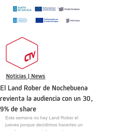
Noticias | News
El Land Rober de Nochebuena
revienta la audiencia con un 30,
9% de share
Esta semana no hay Land Rober el 
jueves porque decidimos hacerles un 