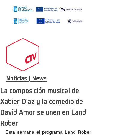
Noticias | News
La composición musical de
Xabier Díaz y la comedia de
David Amor se unen en Land
Rober
Esta semana el programa Land Rober 