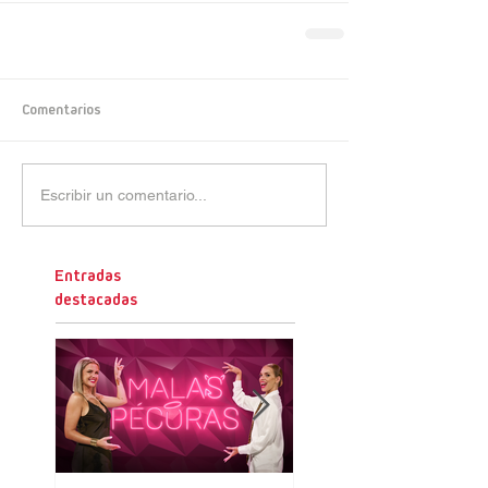
Comentarios
Escribir un comentario...
Entradas
destacadas