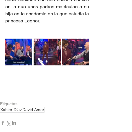
en la que unos padres matriculan a su 
hija en la academia en la que estudia la 
princesa Leonor.
Etiquetas:
Xabier Díaz
David Amor