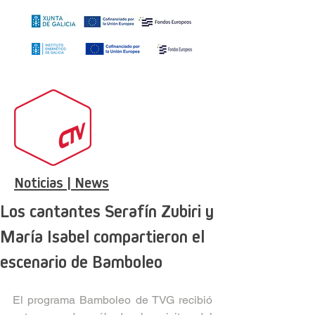
Noticias | News
Los cantantes Serafín Zubiri y
María Isabel compartieron el
escenario de Bamboleo
El programa Bamboleo de TVG recibió 