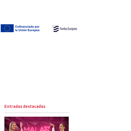
Entradas destacadas