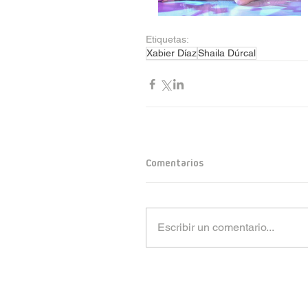
Etiquetas:
Xabier Díaz
Shaila Dúrcal
Comentarios
Escribir un comentario...