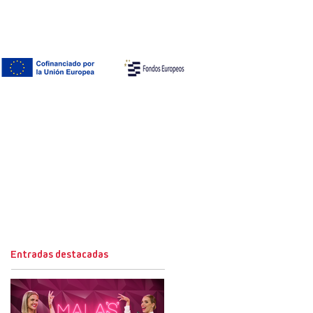
Entradas destacadas