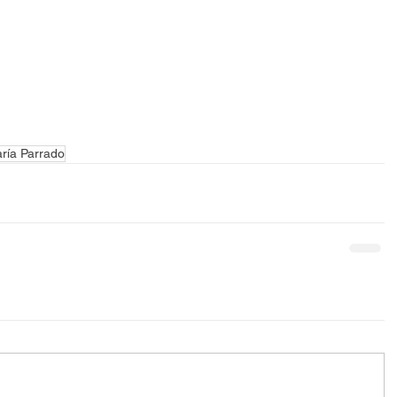
ría Parrado