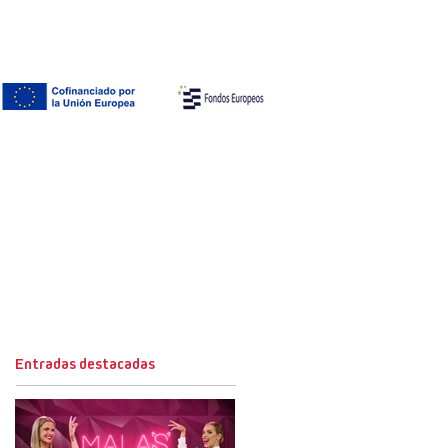
Entradas destacadas