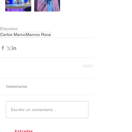
Etiquetas:
Carlos Marco
Marcos Roca
Comentarios
Escribir un comentario...
Entradas