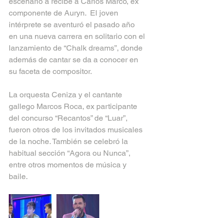
escenario a recibe a Carlos Marco, ex 
componente de Auryn.  El joven 
intérprete se aventuró el pasado año 
en una nueva carrera en solitario con el 
lanzamiento de “Chalk dreams”, donde 
además de cantar se da a conocer en 
su faceta de compositor.
La orquesta Ceniza y el cantante 
gallego Marcos Roca, ex participante 
del concurso “Recantos” de “Luar”, 
fueron otros de los invitados musicales 
de la noche. También se celebró la 
habitual sección “Agora ou Nunca”, 
entre otros momentos de música y 
baile.