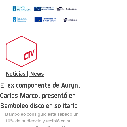
Noticias | News
El ex componente de Auryn,
Carlos Marco, presentó en
Bamboleo disco en solitario
Bamboleo consiguió este sábado un 
10% de audiencia y recibió en su 