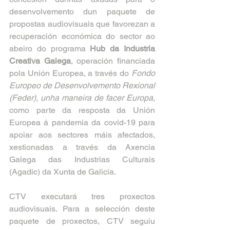
desenvolvemento dun paquete de 
propostas audiovisuais que favorezan a 
recuperación económica do sector ao 
abeiro do programa 
Hub da Industria 
Creativa Galega
, operación financiada 
pola Unión Europea, a través do 
Fondo 
Europeo de Desenvolvemento Rexional 
(Feder), unha maneira de facer Europa
, 
como parte da resposta da Unión 
Europea á pandemia da covid-19 para 
apoiar aos sectores máis afectados, 
xestionadas a través da Axencia 
Galega das Industrias Culturais 
(Agadic) da Xunta de Galicia.
CTV executará tres proxectos 
audiovisuais. Para a selección deste 
paquete de proxectos, CTV seguiu 