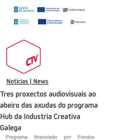
Noticias | News
Tres proxectos audiovisuais ao
abeiro das axudas do programa
Hub da Industria Creativa
Galega
Programa financiado por Fondos 