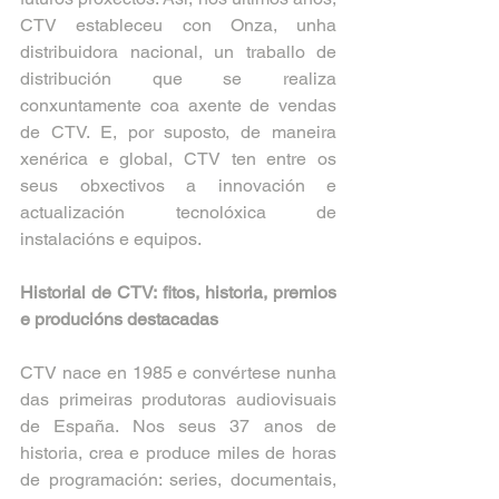
CTV estableceu con Onza, unha 
distribuidora nacional, un traballo de 
distribución que se realiza 
conxuntamente coa axente de vendas 
de CTV. E, por suposto, de maneira 
xenérica e global, CTV ten entre os 
seus obxectivos a innovación e 
actualización tecnolóxica de 
instalacións e equipos. 
Historial de CTV: fitos, historia, premios 
e producións destacadas
CTV nace en 1985 e convértese nunha 
das primeiras produtoras audiovisuais 
de España. Nos seus 37 anos de 
historia, crea e produce miles de horas 
de programación: series, documentais, 