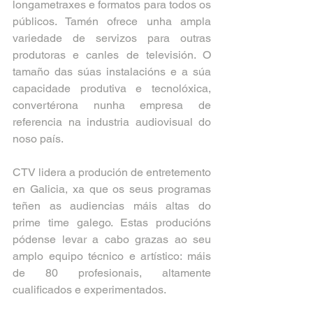
longametraxes e formatos para todos os 
públicos. Tamén ofrece unha ampla 
variedade de servizos para outras 
produtoras e canles de televisión. O 
tamaño das súas instalacións e a súa 
capacidade produtiva e tecnolóxica, 
convertérona nunha empresa de 
referencia na industria audiovisual do 
noso país.
CTV lidera a produción de entretemento 
en Galicia, xa que os seus programas 
teñen as audiencias máis altas do 
prime time galego. Estas producións 
pódense levar a cabo grazas ao seu 
amplo equipo técnico e artístico: máis 
de 80 profesionais, altamente 
cualificados e experimentados.