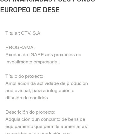
EUROPEO DE DESE
Titular: CTV, S.A.
PROGRAMA:
Axudas do IGAPE aos proxectos de 
investimento empresarial. 
Título do proxecto:
Ampliación da actividade de produción 
audiovisual, para a integración e 
difusión de contidos
Descrición do proxecto:
Adquisición dun conxunto de bens de 
equipamento que permite aumentar as 
capacidades de produción coa 