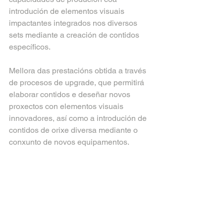
introdución de elementos visuais 
impactantes integrados nos diversos 
sets mediante a creación de contidos 
específicos.
Mellora das prestacións obtida a través 
de procesos de upgrade, que permitirá 
elaborar contidos e deseñar novos 
proxectos con elementos visuais 
innovadores, así como a introdución de 
contidos de orixe diversa mediante o 
conxunto de novos equipamentos.