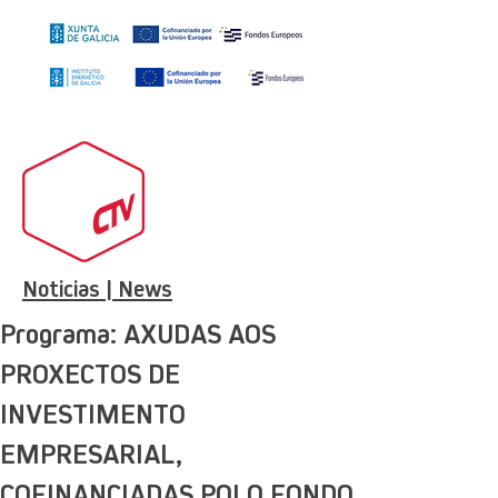
Noticias | News
Programa: AXUDAS AOS
PROXECTOS DE
INVESTIMENTO
EMPRESARIAL,
COFINANCIADAS POLO FONDO