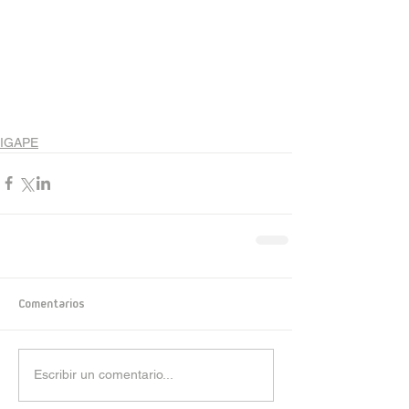
IGAPE
Comentarios
Escribir un comentario...