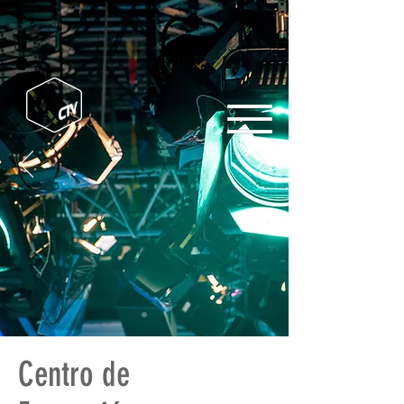
Centro de