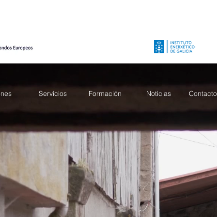
ones
Servicios
Formación
Noticias
Contacto