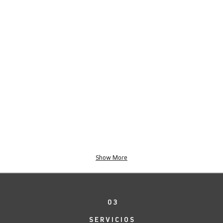
Show More
0 3
SERVICIOS