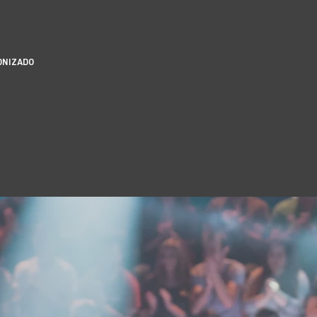
ONIZADO