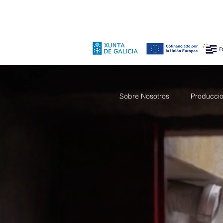
Sobre Nosotros
Producci