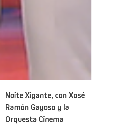
Noite Xigante, con Xosé
Ramón Gayoso y la