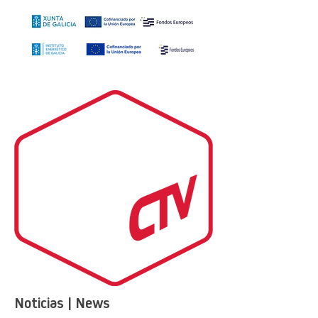
Noticias | News