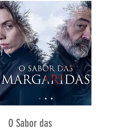
O Sabor das