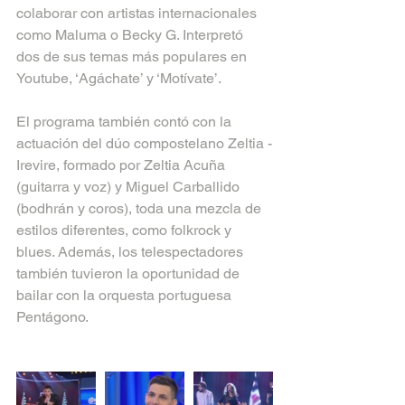
colaborar con artistas internacionales 
como Maluma o Becky G. Interpretó 
dos de sus temas más populares en 
Youtube, ‘Agáchate’ y ‘Motívate’.
El programa también contó con la 
actuación del dúo compostelano Zeltia -
Irevire, formado por Zeltia Acuña 
(guitarra y voz) y Miguel Carballido 
(bodhrán y coros), toda una mezcla de 
estilos diferentes, como folkrock y 
blues. Además, los telespectadores 
también tuvieron la oportunidad de 
bailar con la orquesta portuguesa 
Pentágono.