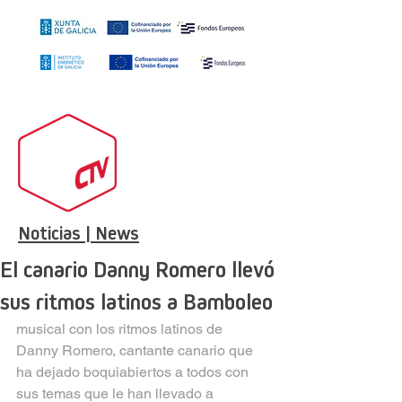
Noticias | News
El canario Danny Romero llevó
sus ritmos latinos a Bamboleo
musical con los ritmos latinos de 
Danny Romero, cantante canario que 
ha dejado boquiabiertos a todos con 
sus temas que le han llevado a 