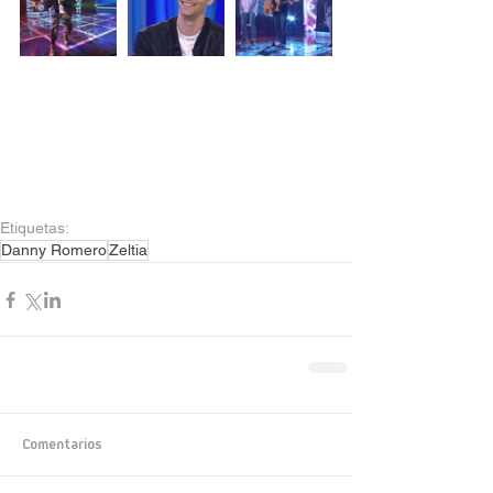
Etiquetas:
Danny Romero
Zeltia
Comentarios