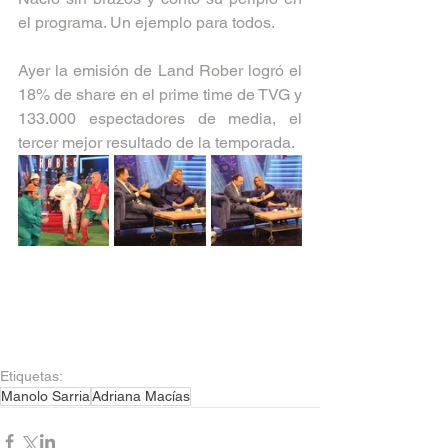
el programa. Un ejemplo para todos.
Ayer la emisión de Land Rober logró el 
18% de share en el prime time de TVG y 
133.000 espectadores de media, el 
tercer mejor resultado de la temporada.
Etiquetas:
Manolo Sarria
Adriana Macías