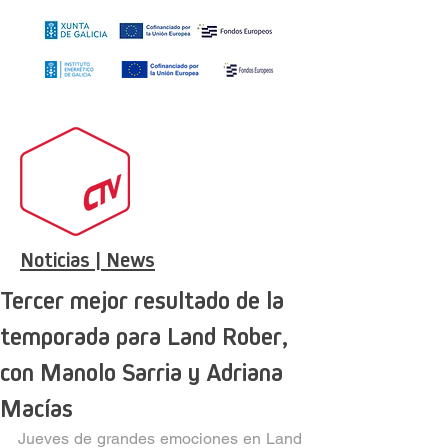
Noticias | News
Tercer mejor resultado de la
temporada para Land Rober,
con Manolo Sarria y Adriana
Macías
Jueves de grandes emociones en Land 