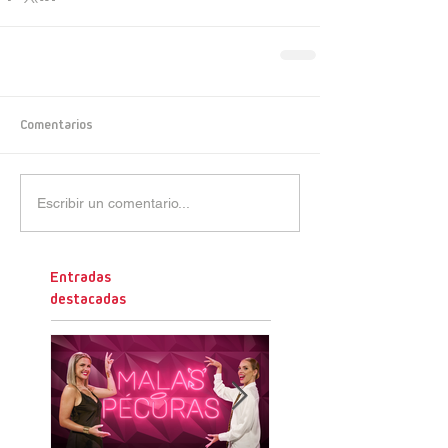
Comentarios
Escribir un comentario...
Entradas
destacadas