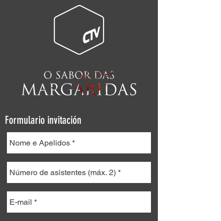
Formulario invitación