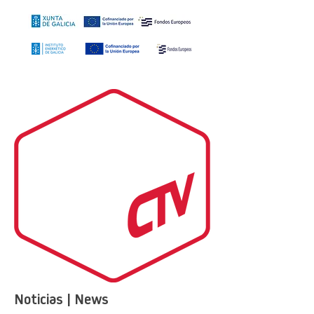
Noticias | News