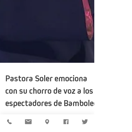
Pastora Soler emociona
con su chorro de voz a los
espectadores de Bamboleo