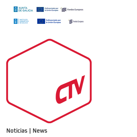
Noticias | News