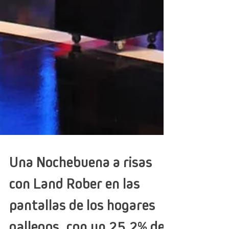
Una Nochebuena a risas
con Land Rober en las