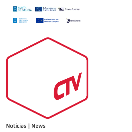
Noticias | News