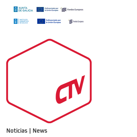
Noticias | News