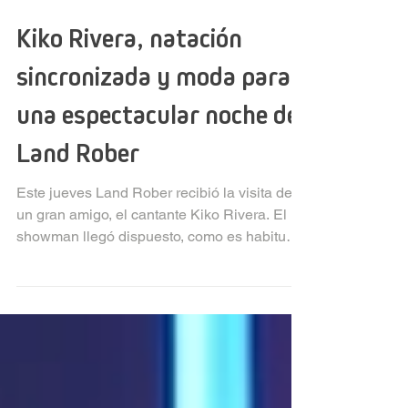
Kiko Rivera, natación
sincronizada y moda para
una espectacular noche de
Land Rober
Este jueves Land Rober recibió la visita de
un gran amigo, el cantante Kiko Rivera. El
showman llegó dispuesto, como es habitual
en él, a...