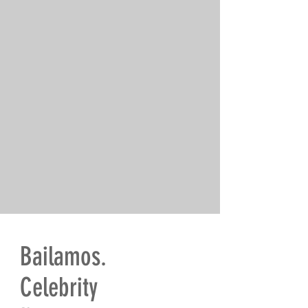
Bailamos.
Celebrity