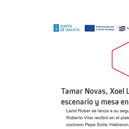
Tamar Novas, Xoel 
escenario y mesa e
Land Rober se lanza a su segu
Roberto Vilar recibió en el pla
cocinero Pepe Solla. Hablaron