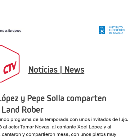
Noticias | News
López y Pepe Solla comparten
n Land Rober
ndo programa de la temporada con unos invitados de lujo. 
tó al actor Tamar Novas, al cantante Xoel López y al 
, cantaron y compartieron mesa, con unos platos muy 