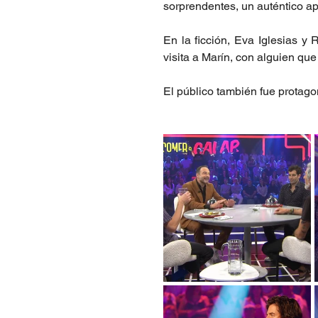
sorprendentes, un auténtico a
En la ficción, Eva Iglesias y
visita a Marín, con alguien que
El público también fue protago