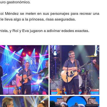
puro gastronómico.
 Roi Méndez se meten en sus personajes para recrear una 
 le lleva algo a la princesa, risas aseguradas.
nista, y Roi y Eva jugaron a adivinar edades exactas.