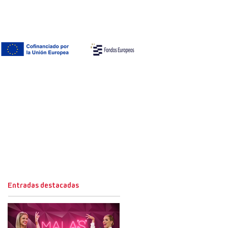
Entradas destacadas