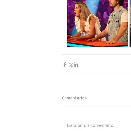
Comentarios
Escribir un comentario...