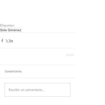
Etiquetas:
Sole Giménez
Comentarios
Escribir un comentario...