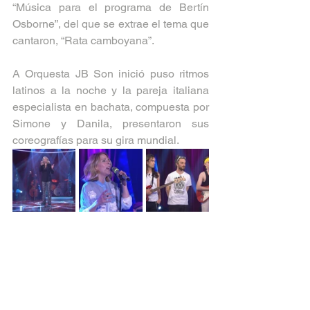
“Música para el programa de Bertín 
Osborne”, del que se extrae el tema que 
cantaron, “Rata camboyana”. 
A Orquesta JB Son inició puso ritmos 
latinos a la noche y la pareja italiana 
especialista en bachata, compuesta por 
Simone y Danila, presentaron sus 
coreografías para su gira mundial.