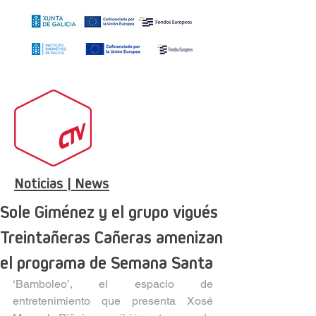
Noticias | News
Sole Giménez y el grupo vigués
Treintañeras Cañeras amenizan
el programa de Semana Santa
‘Bamboleo’, el espacio de 
entretenimiento que presenta Xosé 