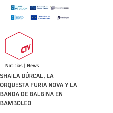
Noticias | News
SHAILA DÚRCAL, LA
ORQUESTA FURIA NOVA Y LA
BANDA DE BALBINA EN
BAMBOLEO