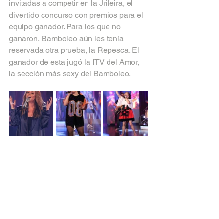
invitadas a competir en la Jrileira, el 
divertido concurso con premios para el 
equipo ganador. Para los que no 
ganaron, Bamboleo aún les tenía 
reservada otra prueba, la Repesca. El 
ganador de esta jugó la ITV del Amor, 
la sección más sexy del Bamboleo.