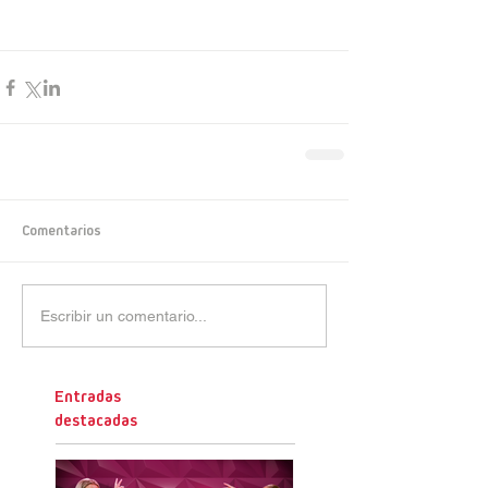
Comentarios
Escribir un comentario...
Entradas
destacadas