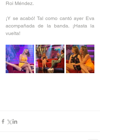
Roi Méndez.
¡Y se acabó! Tal como cantó ayer Eva 
acompañada de la banda. ¡Hasta la 
vuelta!