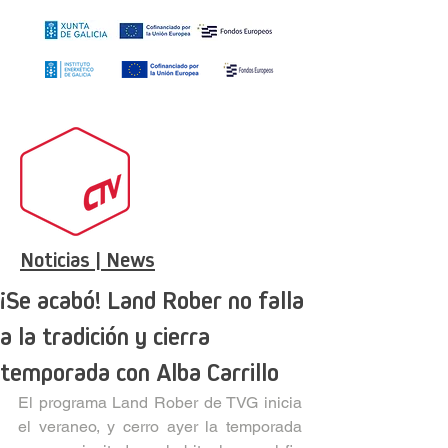
Noticias | News
¡Se acabó! Land Rober no falla
a la tradición y cierra
temporada con Alba Carrillo
El programa Land Rober de TVG inicia 
el veraneo, y cerro ayer la temporada 