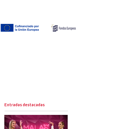
Entradas destacadas