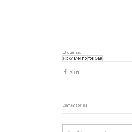
Etiquetas:
Ricky Merino
Yoli Saa
Comentarios