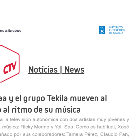
Noticias | News
aa y el grupo Tekila mueven al
 al ritmo de su música
a la televisión autonómica con dos artistas muy jóvenes y 
a música: Ricky Merino y Yoli Saa. Como es habitual, Xosé 
ñado por sus colaboradores: Tamara Pérez, Claudio Pan, 