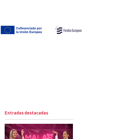
Entradas destacadas