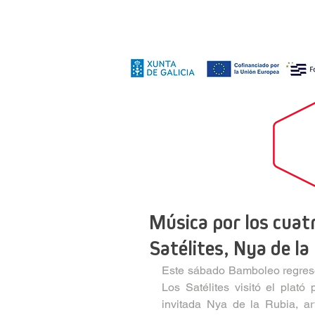
Música por los cuat
Satélites, Nya de la 
Este sábado Bamboleo regresó
Los Satélites visitó el plató
invitada Nya de la Rubia, art