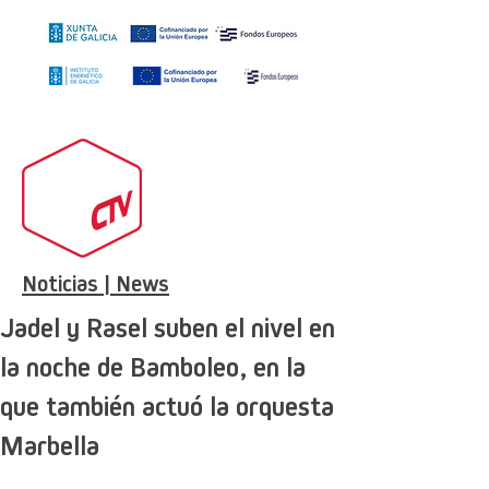
Noticias | News
Jadel y Rasel suben el nivel en
la noche de Bamboleo, en la
que también actuó la orquesta
Marbella