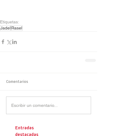
Etiquetas:
Jadel
Rasel
Comentarios
Escribir un comentario...
Entradas
destacadas