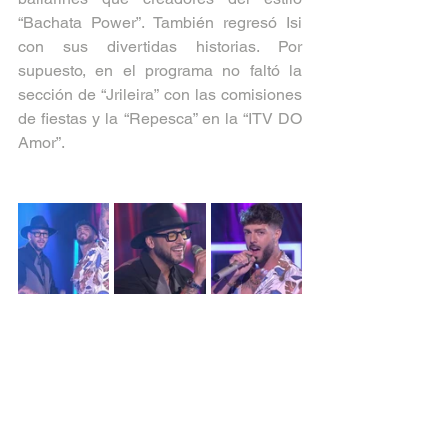
“Bachata Power”. También regresó Isi 
con sus divertidas historias. Por 
supuesto, en el programa no faltó la 
sección de “Jrileira” con las comisiones 
de fiestas y la “Repesca” en la “ITV DO 
Amor”.