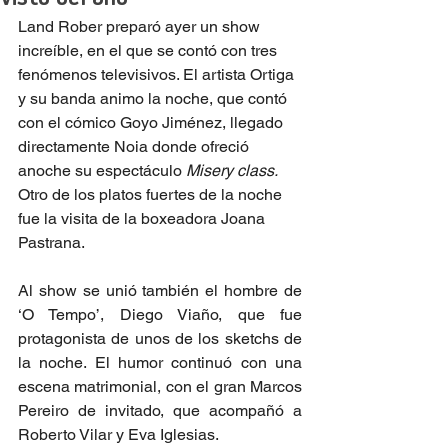
Land Rober preparó ayer un show 
increíble, en el que se contó con tres 
fenómenos televisivos. El artista Ortiga 
y su banda animo la noche, que contó 
con el cómico Goyo Jiménez, llegado 
directamente Noia donde ofreció 
anoche su espectáculo
Misery class. 
Otro de los platos fuertes de la noche 
fue la visita de la boxeadora Joana 
Pastrana.
Al show se unió también el hombre de 
‘O Tempo’, Diego Viaño, que fue 
protagonista de unos de los sketchs de 
la noche. El humor continuó con una 
escena matrimonial, con el gran Marcos 
Pereiro de invitado, que acompañó a 
Roberto Vilar y Eva Iglesias.