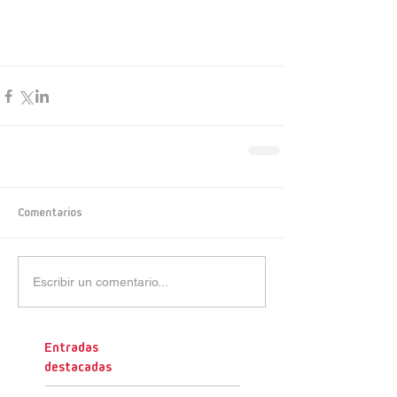
Comentarios
Escribir un comentario...
Entradas
destacadas