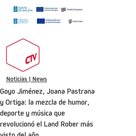
Noticias | News
Goyo Jiménez, Joana Pastrana
y Ortiga: la mezcla de humor,
deporte y música que
revolucionó el Land Rober más
visto del año