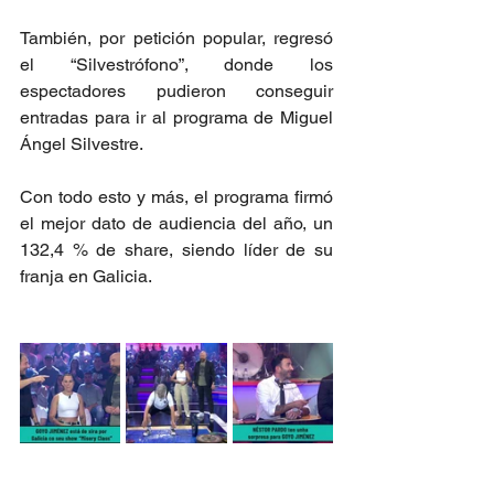
También, por petición popular, regresó 
el “Silvestrófono”, donde los 
espectadores pudieron conseguir 
entradas para ir al programa de Miguel 
Ángel Silvestre.
Con todo esto y más, el programa firmó 
el mejor dato de audiencia del año, un 
132,4 % de share, siendo líder de su 
franja en Galicia.