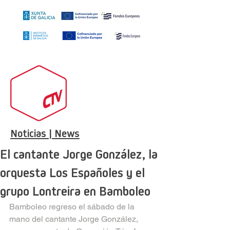
Noticias | News
El cantante Jorge González, la
orquesta Los Españoles y el
grupo Lontreira en Bamboleo
Bamboleo regreso el sábado de la 
mano del cantante Jorge González, 