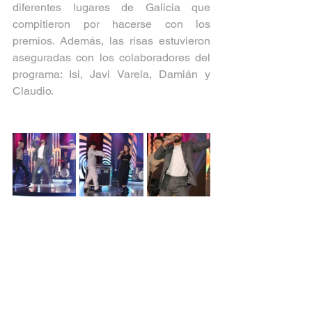
diferentes lugares de Galicia que 
compitieron por hacerse con los 
premios. Además, las risas estuvieron 
aseguradas con los colaboradores del 
programa: Isi, Javi Varela, Damián y 
Claudio.