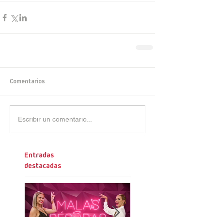
Comentarios
Escribir un comentario...
Entradas
destacadas