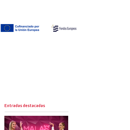
Entradas destacadas