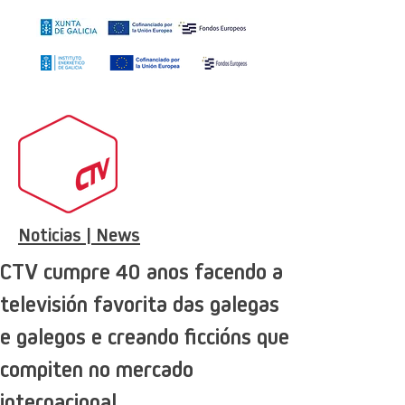
Noticias | News
CTV cumpre 40 anos facendo a
televisión favorita das galegas
e galegos e creando ficcións que
compiten no mercado
internacional