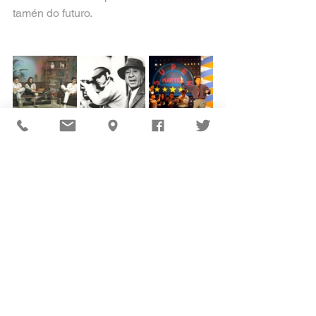
tamén do futuro.