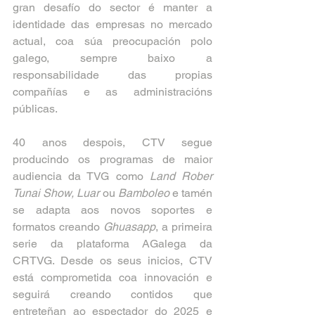
gran desafío do sector é manter a 
identidade das empresas no mercado 
actual, coa súa preocupación polo 
galego, sempre baixo a 
responsabilidade das propias 
compañías e as administracións 
públicas.
40 anos despois, CTV segue 
producindo os programas de maior 
audiencia da TVG como 
Land Rober 
Tunai Show, Luar 
ou 
Bamboleo
 e tamén 
se adapta aos novos soportes e 
formatos creando 
Ghuasapp
, a primeira 
serie da plataforma AGalega da 
CRTVG. Desde os seus inicios, CTV 
está comprometida coa innovación e 
seguirá creando contidos que 
entreteñan ao espectador do 2025 e 