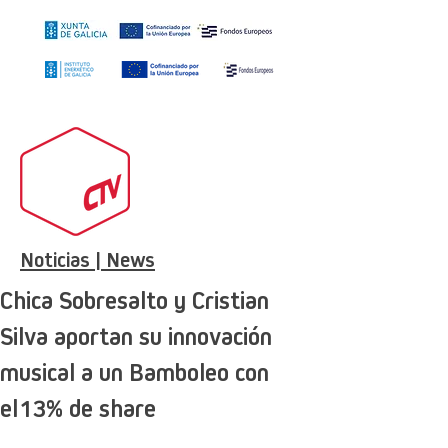
Noticias | News
Chica Sobresalto y Cristian
Silva aportan su innovación
musical a un Bamboleo con
el13% de share