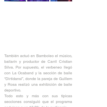
También actuó en Bamboleo el músico, 
bailarín y productor de Carril Cristian 
Silva. Por supuesto, el verbeneo llegó 
con La Ocaband y la sección de baile 
“Dirtidansi”, donde la pareja de Guillem 
y Rosa realizó una exhibición de baile 
deportivo.
Todo esto y más con sus típicas 
secciones consiguió que el programa 