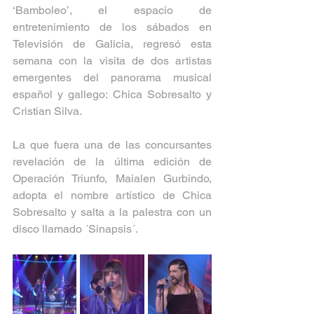
‘Bamboleo’, el espacio de 
entretenimiento de los sábados en 
Televisión de Galicia, regresó esta 
semana con la visita de dos artistas 
emergentes del panorama musical 
español y gallego: Chica Sobresalto y 
Cristian Silva. 
La que fuera una de las concursantes 
revelación de la última edición de 
Operación Triunfo, Maialen Gurbindo, 
adopta el nombre artístico de Chica 
Sobresalto y salta a la palestra con un 
disco llamado ´Sinapsis´.