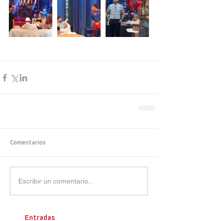
Comentarios
Escribir un comentario...
Entradas