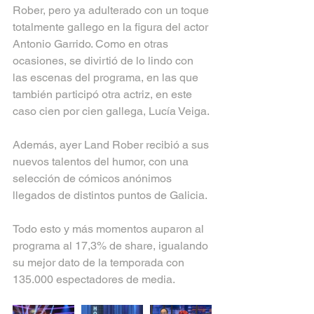
Rober, pero ya adulterado con un toque 
totalmente gallego en la figura del actor 
Antonio Garrido. Como en otras 
ocasiones, se divirtió de lo lindo con 
las escenas del programa, en las que 
también participó otra actriz, en este 
caso cien por cien gallega, Lucía Veiga.
Además, ayer Land Rober recibió a sus 
nuevos talentos del humor, con una 
selección de cómicos anónimos 
llegados de distintos puntos de Galicia.
Todo esto y más momentos auparon al 
programa al 17,3% de share, igualando 
su mejor dato de la temporada con 
135.000 espectadores de media.