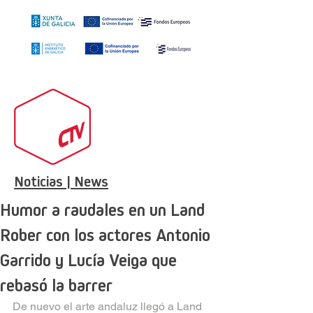
Noticias | News
Humor a raudales en un Land
Rober con los actores Antonio
Garrido y Lucía Veiga que
rebasó la barrer
De nuevo el arte andaluz llegó a Land 