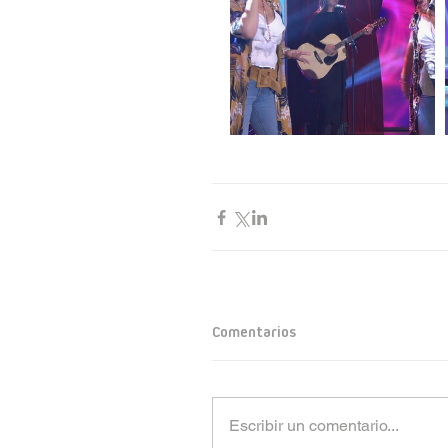
Comentarios
Escribir un comentario...