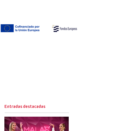
Entradas destacadas