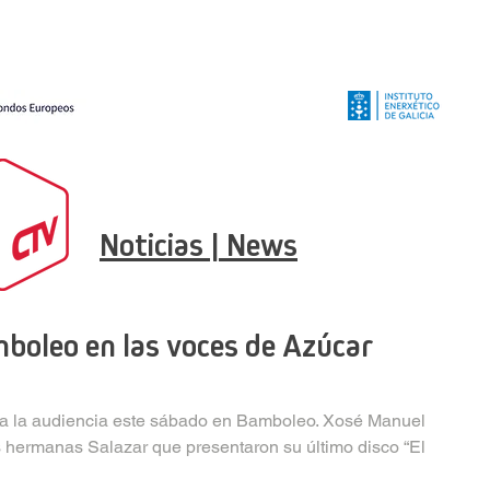
Noticias | News
mboleo en las voces de Azúcar
 a la audiencia este sábado en Bamboleo. Xosé Manuel 
as hermanas Salazar que presentaron su último disco “El 