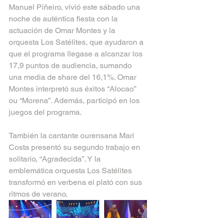
Manuel Piñeiro, vivió este sábado una 
noche de auténtica fiesta con la 
actuación de Omar Montes y la 
orquesta Los Satélites, que ayudaron a 
que el programa llegase a alcanzar los 
17,9 puntos de audiencia, sumando 
una media de share del 16,1%. Omar 
Montes interpretó sus éxitos “Alocao” 
ou “Morena”. Además, participó en los 
juegos del programa.
También la cantante ourensana Mari 
Costa presentó su segundo trabajo en 
solitario, “Agradecida”. Y la 
emblemática orquesta Los Satélites 
transformó en verbena el plató con sus 
ritmos de verano.