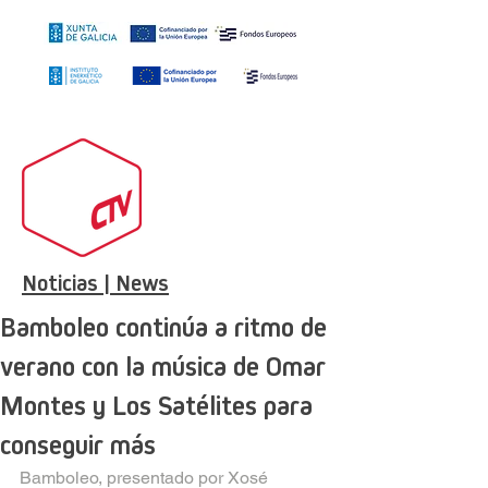
Noticias | News
Bamboleo continúa a ritmo de
verano con la música de Omar
Montes y Los Satélites para
conseguir más
Bamboleo, presentado por Xosé 