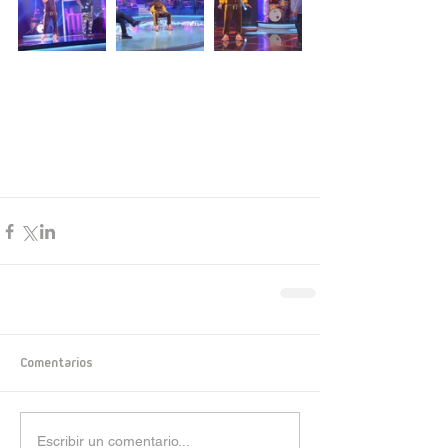
Comentarios
Escribir un comentario...