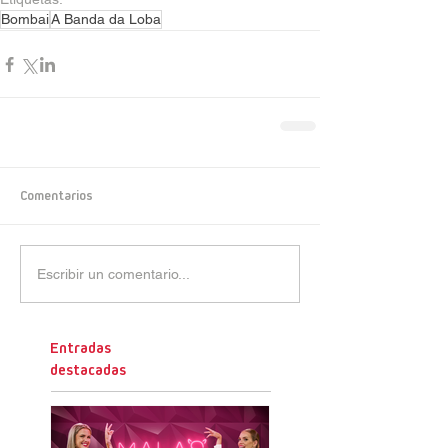
Bombai
A Banda da Loba
Comentarios
Escribir un comentario...
Entradas
destacadas