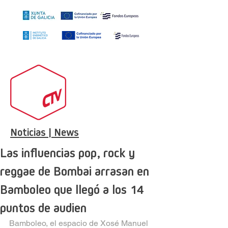
Noticias | News
Las influencias pop, rock y
reggae de Bombai arrasan en
Bamboleo que llegó a los 14
puntos de audien
Bamboleo, el espacio de Xosé Manuel 