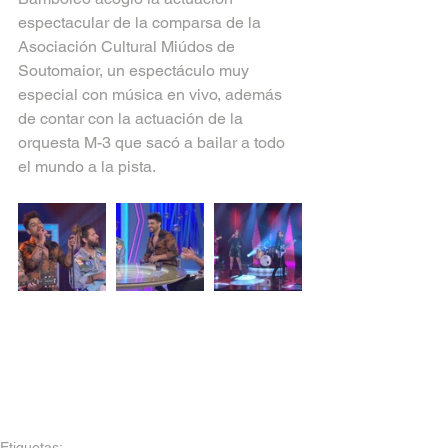
espectacular de la comparsa de la 
Asociación Cultural Miúdos de 
Soutomaior, un espectáculo muy 
especial con música en vivo, además 
de contar con la actuación de la 
orquesta M-3 que sacó a bailar a todo 
el mundo a la pista.
Etiquetas: