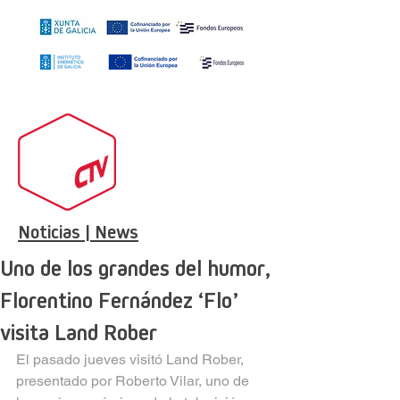
Noticias | News
Uno de los grandes del humor,
Florentino Fernández ‘Flo’
visita Land Rober
El pasado jueves visitó Land Rober, 
presentado por Roberto Vilar, uno de 