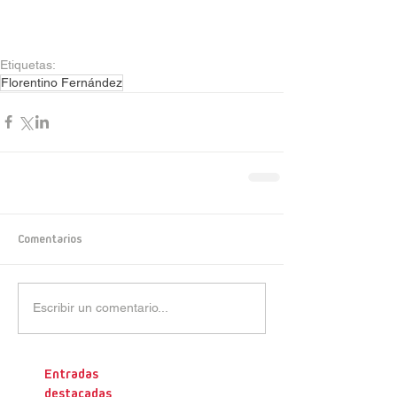
Etiquetas:
Florentino Fernández
Comentarios
Escribir un comentario...
Entradas
destacadas