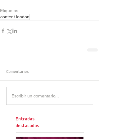
Etiquetas:
content london
Comentarios
Escribir un comentario...
Entradas
destacadas