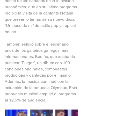
noche de los sábados en la televisión 
autonómica, que en su último programa 
recibió la visita de la cantante Natalia, 
que presentó temas de su nuevo disco 
“Un poco de mí” de estilo pop y tropical 
house.
También estuvo sobre el escenario 
unos de los gaiteiros gallegos más 
internacionales, Budiño, que acaba de 
publicar “Fulgor”, un álbum con 100 
canciones originales, compuestas, 
producidas y cantadas por él mismo. 
Además, la música continuó con la 
actuación de la orquesta Olympus. Esta 
propuesta musical empujó al programa 
al 12.5% de audiencia.