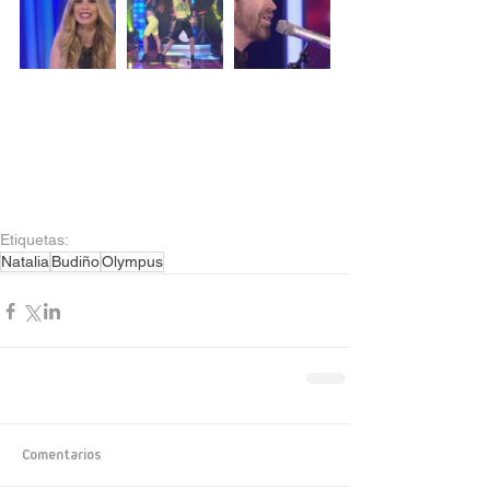
Etiquetas:
Natalia
Budiño
Olympus
Comentarios