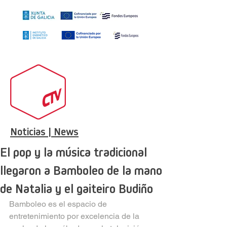
Noticias | News
El pop y la música tradicional
llegaron a Bamboleo de la mano
de Natalia y el gaiteiro Budiño
Bamboleo es el espacio de 
entretenimiento por excelencia de la 