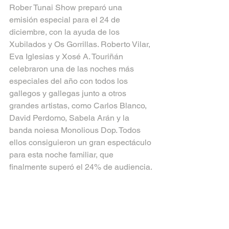
Rober Tunai Show preparó una 
emisión especial para el 24 de 
diciembre, con la ayuda de los 
Xubilados y Os Gorrillas. Roberto Vilar, 
Eva Iglesias y Xosé A. Touriñán 
celebraron una de las noches más 
especiales del año con todos los 
gallegos y gallegas junto a otros 
grandes artistas, como Carlos Blanco, 
David Perdomo, Sabela Arán y la 
banda noiesa Monolious Dop. Todos 
ellos consiguieron un gran espectáculo 
para esta noche familiar, que 
finalmente superó el 24% de audiencia.