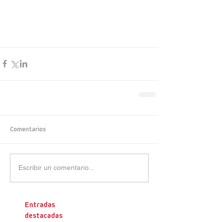
Comentarios
Escribir un comentario...
Entradas
destacadas