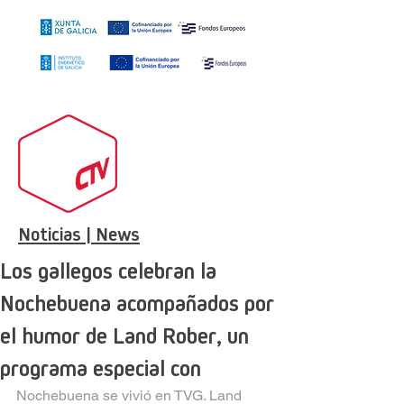
Noticias | News
Los gallegos celebran la
Nochebuena acompañados por
el humor de Land Rober, un
programa especial con
Nochebuena se vivió en TVG. Land 